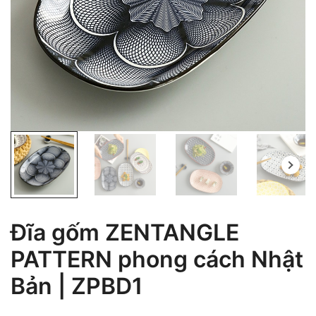
Đĩa gốm ZENTANGLE
PATTERN phong cách Nhật
Bản | ZPBD1