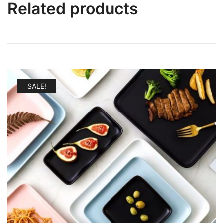
Related products
SALE!