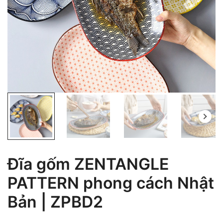
Đĩa gốm ZENTANGLE
PATTERN phong cách Nhật
Bản | ZPBD2