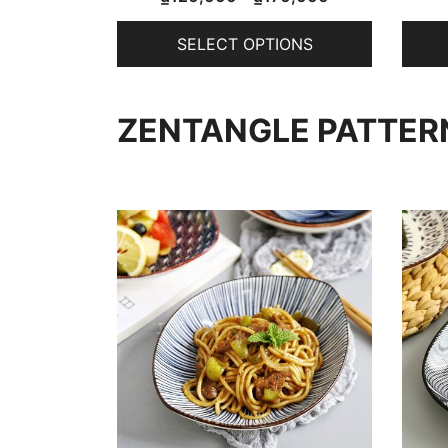
SELECT OPTIONS
ZENTANGLE PATTER